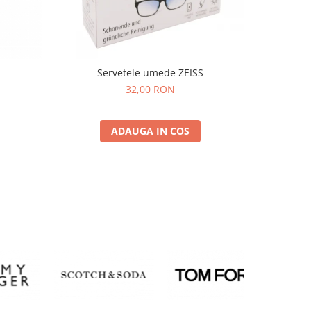
Servetele umede ZEISS
32,00 RON
ADAUGA IN COS