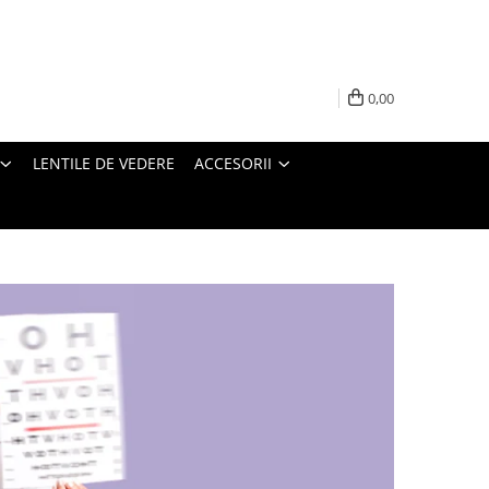
0,00
LENTILE DE VEDERE
ACCESORII