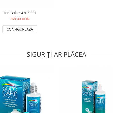
Ted Baker 4303-001
768,00 RON
CONFIGUREAZA
SIGUR ȚI-AR PLĂCEA