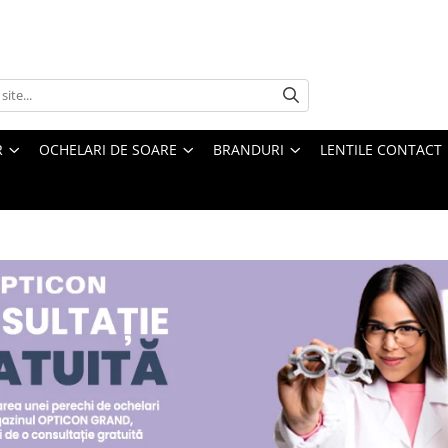
R
OCHELARI DE SOARE
BRANDURI
LENTILE CONTACT