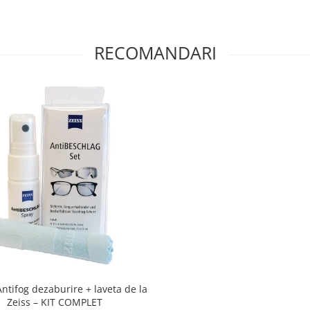
RECOMANDARI
Antifog dezaburire + laveta de la
Zeiss – KIT COMPLET