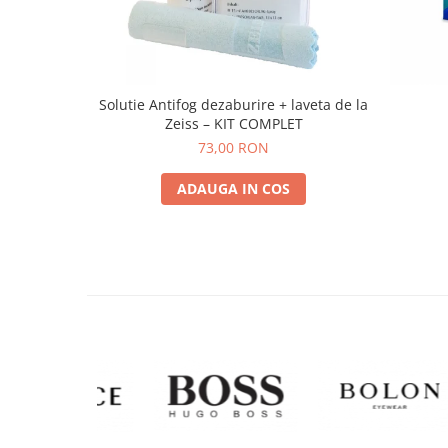
Solutie Antifog dezaburire + laveta de la
Zeiss – KIT COMPLET
73,00 RON
ADAUGA IN COS