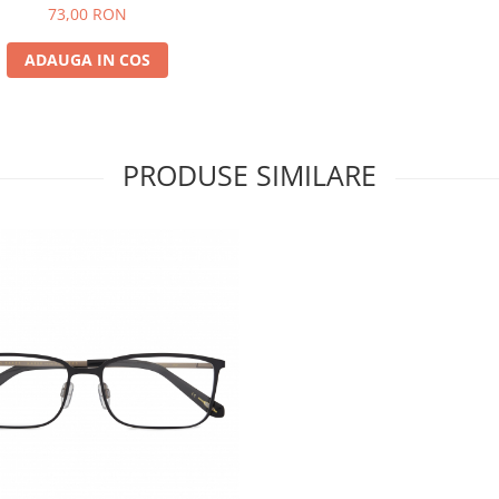
73,00 RON
ADAUGA IN COS
PRODUSE SIMILARE