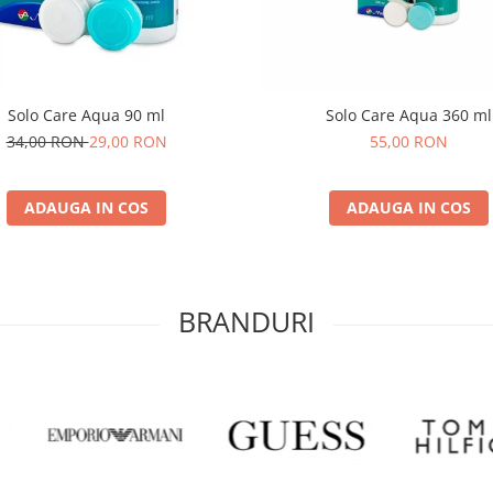
Solo Care Aqua 90 ml
Solo Care Aqua 360 ml
34,00 RON
29,00 RON
55,00 RON
ADAUGA IN COS
ADAUGA IN COS
BRANDURI