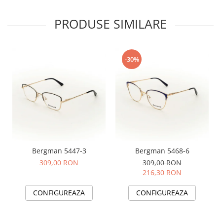
PRODUSE SIMILARE
-30%
Bergman 5447-3
Bergman 5468-6
309,00 RON
309,00 RON
216,30 RON
CONFIGUREAZA
CONFIGUREAZA