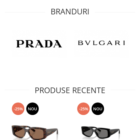
BRANDURI
PRODUSE RECENTE
-25%
NOU
-25%
NOU