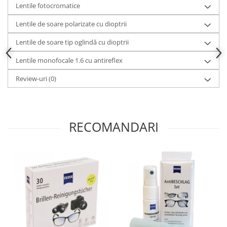
Lentile fotocromatice
Lentile de soare polarizate cu dioptrii
Lentile de soare tip oglindă cu dioptrii
Lentile monofocale 1.6 cu antireflex
Review-uri
(0)
RECOMANDARI