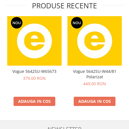
PRODUSE RECENTE
NOU
NOU
Vogue 5642SU-W65673
Vogue 5642SU-W44/81
Polarizat
379,00 RON
449,00 RON
ADAUGA IN COS
ADAUGA IN COS