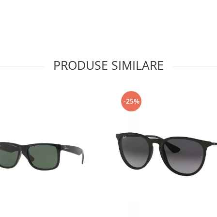
PRODUSE SIMILARE
-25%