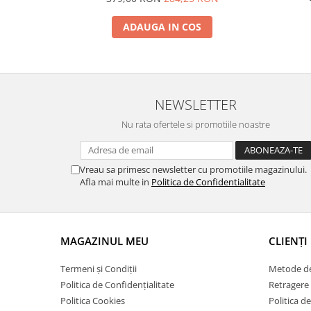
ADAUGA IN COS
NEWSLETTER
Nu rata ofertele si promotiile noastre
Vreau sa primesc newsletter cu promotiile magazinului.
Afla mai multe in
Politica de Confidentialitate
MAGAZINUL MEU
CLIENȚI
Termeni și Condiții
Metode de
Politica de Confidențialitate
Retragere 
Politica Cookies
Politica d