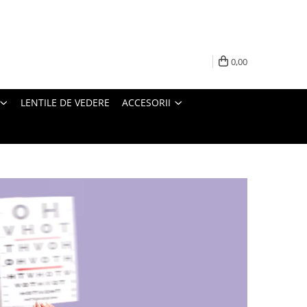
0,00
LENTILE DE VEDERE
ACCESORII