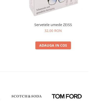
Servetele umede ZEISS
32,00 RON
ADAUGA IN COS