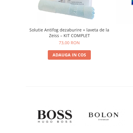
Solutie Antifog dezaburire + laveta de la
Zeiss – KIT COMPLET
73,00 RON
ADAUGA IN COS