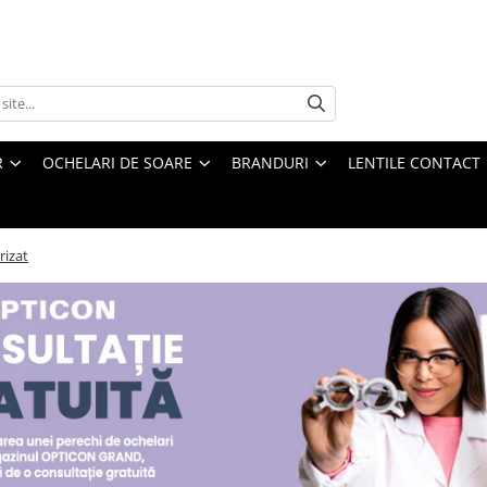
R
OCHELARI DE SOARE
BRANDURI
LENTILE CONTACT
rizat