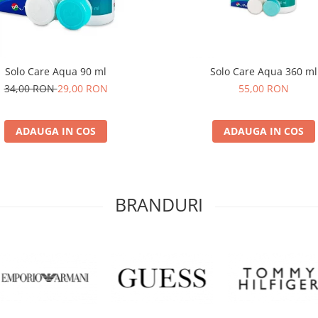
Solo Care Aqua 90 ml
Solo Care Aqua 360 ml
34,00 RON
29,00 RON
55,00 RON
ADAUGA IN COS
ADAUGA IN COS
BRANDURI