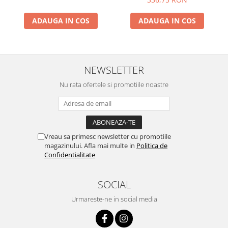
ADAUGA IN COS
ADAUGA IN COS
NEWSLETTER
Nu rata ofertele si promotiile noastre
Vreau sa primesc newsletter cu promotiile
magazinului. Afla mai multe in
Politica de
Confidentialitate
SOCIAL
Urmareste-ne in social media